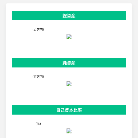
総資産
（百万円）
純資産
（百万円）
自己資本比率
（％）