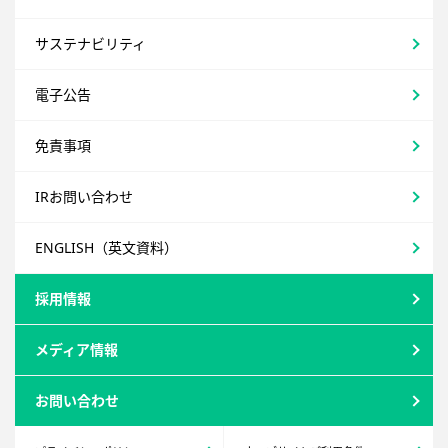
サステナビリティ
電子公告
免責事項
IRお問い合わせ
ENGLISH（英文資料）
採用情報
メディア情報
お問い合わせ