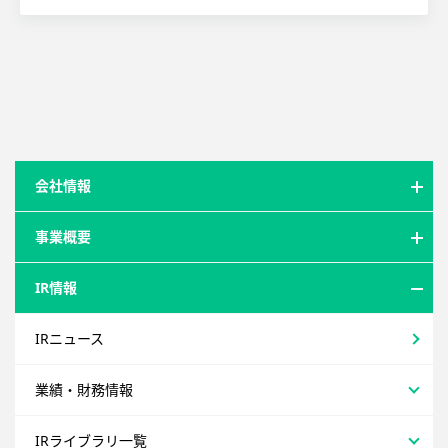
会社情報
事業概要
IR情報
IRニュース
業績・財務情報
IRライブラリ一覧