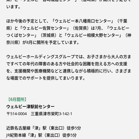
います。
ほか今後の予定として、「ウェルビー本八幡南口センター」（千葉
県）と「ウェルビー佐賀センター」（佐賀県）は7月、「ウェルビー
つくばセンター」（茨城県）と「ウェルビー相模大野センター」（神
奈川県）が8月に開所を予定しています。
ウェルビーホールディングスグループでは、お子さまから大人の方ま
ですべての年代の障害のある方や社会的な困難を抱える方への支援
を、支援機関や医療機関などと連携しながら積極的に行い、さまざま
な場面でのサポートを提供してまいります。
【6月開所】
ウェルビー津駅前センター
〒514-0004 三重県津市栄町3-142-1
近鉄名古屋線「津」駅（東出口）徒歩5分
JR紀勢本線「津」駅（東出口）徒歩5分