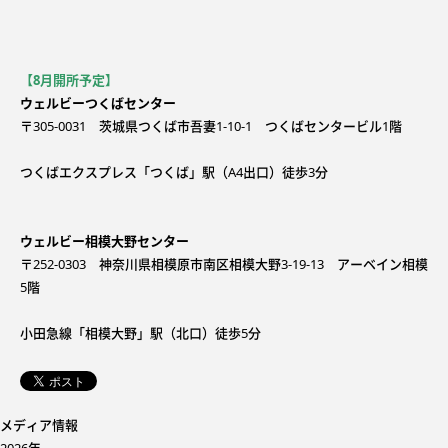
【8月開所予定】
ウェルビーつくばセンター
〒305-0031 茨城県つくば市吾妻1-10-1 つくばセンタービル1階
つくばエクスプレス「つくば」駅（A4出口）徒歩3分
ウェルビー相模大野センター
〒252-0303 神奈川県相模原市南区相模大野3-19-13 アーベイン相模
5階
小田急線「相模大野」駅（北口）徒歩5分
メディア情報