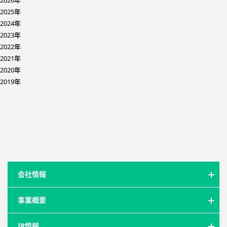
2026年
2025年
2024年
2023年
2022年
2021年
2020年
2019年
会社情報
事業概要
IR情報