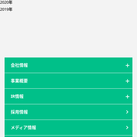
2020年
2019年
会社情報
事業概要
IR情報
採用情報
メディア情報