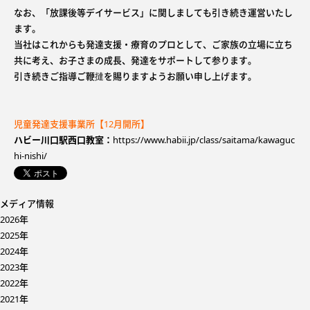
なお、「放課後等デイサービス」に関しましても引き続き運営いたし
ます。
当社はこれからも発達支援・療育のプロとして、ご家族の立場に立ち
共に考え、お子さまの成長、発達をサポートして参ります。
引き続きご指導ご鞭撻を賜りますようお願い申し上げます。
児童発達支援事業所【12月開所】
ハビー川口駅西口教室：
https://www.habii.jp/class/saitama/kawaguc
hi-nishi/
メディア情報
2026年
2025年
2024年
2023年
2022年
2021年