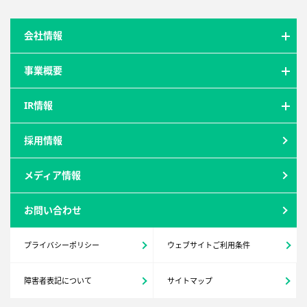
会社情報
事業概要
IR情報
採用情報
メディア情報
お問い合わせ
プライバシーポリシー
ウェブサイトご利用条件
障害者表記について
サイトマップ