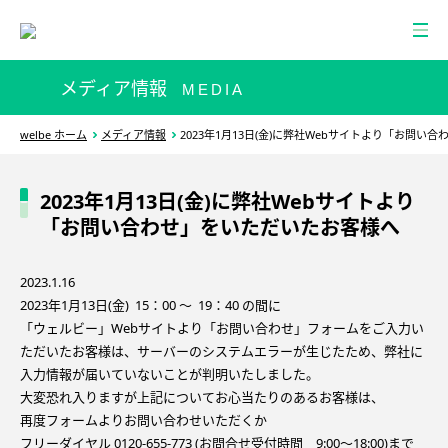
メディア情報
MEDIA
welbe ホーム
メディア情報
2023年1月13日(金)に弊社Webサイトより「お問い
2023年1月13日(金)に弊社Webサイトより
「お問い合わせ」をいただいたお客様へ
2023.1.16
2023年1月13日(金) 15：00 ～ 19：40 の間に
「ウェルビー」Webサイトより「お問い合わせ」フォームをご入力い
ただいたお客様は、サーバーのシステムエラーが生じたため、弊社に
入力情報が届いていないことが判明いたしました。
大変恐れ入りますが上記についてお心当たりのあるお客様は、
再度フォームよりお問い合わせいただくか
フリーダイヤル 0120-655-773 (お問合せ受付時間 9:00～18:00)まで